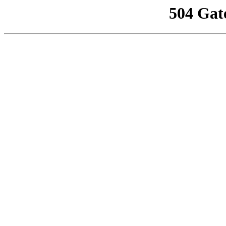
504 Gat